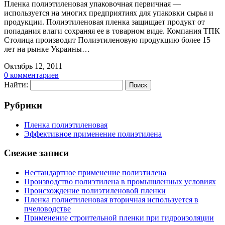
Пленка полиэтиленовая упаковочная первичная —
используется на многих предприятиях для упаковки сырья и
продукции. Полиэтиленовая пленка защищает продукт от
попадания влаги сохраняя ее в товарном виде. Компания ТПК
Столица производит Полиэтиленовую продукцию более 15
лет на рынке Украины…
Октябрь 12, 2011
0 комментариев
Найти:
Рубрики
Пленка полиэтиленовая
Эффективное применение полиэтилена
Свежие записи
Нестандартное применение полиэтилена
Производство полиэтилена в промышленных условиях
Происхождение полиэтиленовой пленки
Пленка полиетиленовая вторичная используется в
пчеловодстве
Применение строительной пленки при гидроизоляции