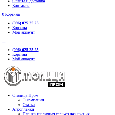
Оплата и доставка
Контакты
0
Корзина
(096) 025 25 25
Корзина
Мой аккаунт
…
(096) 025 25 25
Корзина
Мой аккаунт
Столица Пром
О компании
Статьи
Агропленки
Пленка тепличная сельхоз назначения