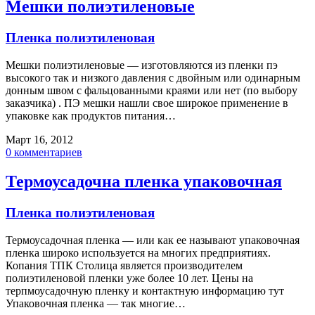
Мешки полиэтиленовые
Пленка полиэтиленовая
Мешки полиэтиленовые — изготовляются из пленки пэ
высокого так и низкого давления с двойным или одинарным
донным швом с фальцованными краями или нет (по выбору
заказчика) . ПЭ мешки нашли свое широкое применение в
упаковке как продуктов питания…
Март 16, 2012
0 комментариев
Термоусадочна пленка упаковочная
Пленка полиэтиленовая
Термоусадочная пленка — или как ее называют упаковочная
пленка широко используется на многих предприятиях.
Копания ТПК Столица является производителем
полиэтиленовой пленки уже более 10 лет. Цены на
терпмоусадочную пленку и контактную информацию тут
Упаковочная пленка — так многие…