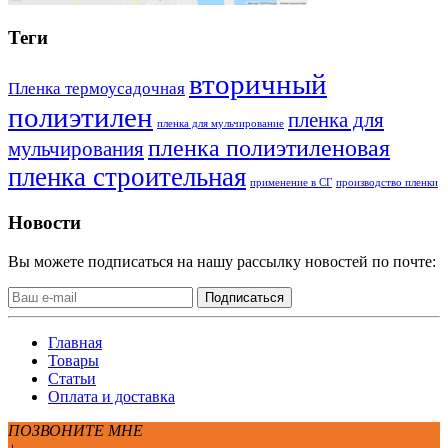
Теги
вторичный
Пленка термоусадочная
полиэтилен
пленка для
пленка для мульчирование
пленка полиэтиленовая
мульчирования
пленка строительная
применение в СГ
производство пленки
Новости
Вы можете подписаться на нашу рассылку новостей по почте:
Подписаться
Главная
Товары
Статьи
Оплата и доставка
ПОЗВОНИТЕ МНЕ