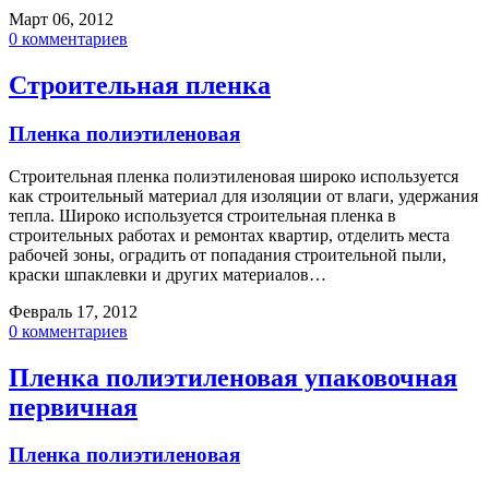
Март 06, 2012
0 комментариев
Строительная пленка
Пленка полиэтиленовая
Строительная пленка полиэтиленовая широко используется
как строительный материал для изоляции от влаги, удержания
тепла. Широко используется строительная пленка в
строительных работах и ремонтах квартир, отделить места
рабочей зоны, оградить от попадания строительной пыли,
краски шпаклевки и других материалов…
Февраль 17, 2012
0 комментариев
Пленка полиэтиленовая упаковочная
первичная
Пленка полиэтиленовая