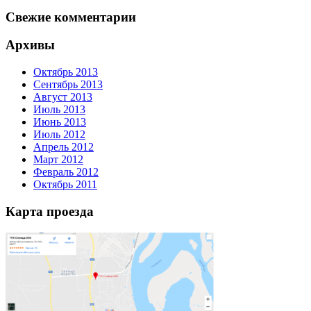
Свежие комментарии
Архивы
Октябрь 2013
Сентябрь 2013
Август 2013
Июль 2013
Июнь 2013
Июль 2012
Апрель 2012
Март 2012
Февраль 2012
Октябрь 2011
Карта проезда