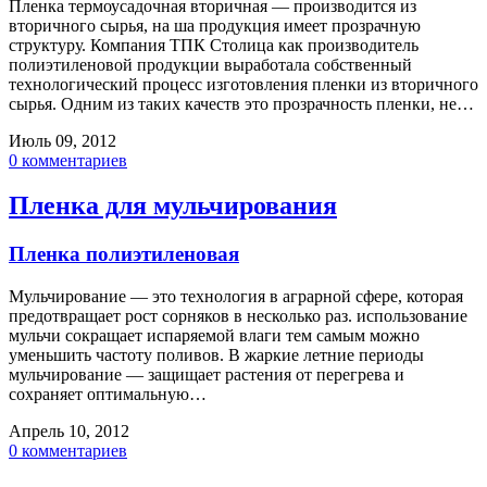
Пленка термоусадочная вторичная — производится из
вторичного сырья, на ша продукция имеет прозрачную
структуру. Компания ТПК Столица как производитель
полиэтиленовой продукции выработала собственный
технологический процесс изготовления пленки из вторичного
сырья. Одним из таких качеств это прозрачность пленки, не…
Июль 09, 2012
0 комментариев
Пленка для мульчирования
Пленка полиэтиленовая
Мульчирование — это технология в аграрной сфере, которая
предотвращает рост сорняков в несколько раз. использование
мульчи сокращает испаряемой влаги тем самым можно
уменьшить частоту поливов. В жаркие летние периоды
мульчирование — защищает растения от перегрева и
сохраняет оптимальную…
Апрель 10, 2012
0 комментариев