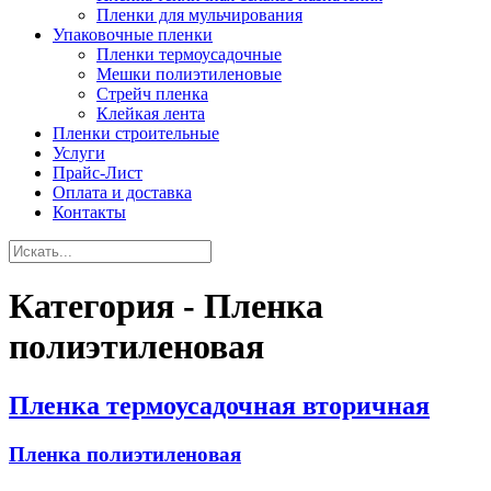
Пленки для мульчирования
Упаковочные пленки
Пленки термоусадочные
Мешки полиэтиленовые
Стрейч пленка
Клейкая лента
Пленки строительные
Услуги
Прайс-Лист
Оплата и доставка
Контакты
Категория - Пленка
полиэтиленовая
Пленка термоусадочная вторичная
Пленка полиэтиленовая