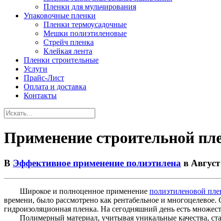
Пленки для мульчирования
Упаковочные пленки
Пленки термоусадочные
Мешки полиэтиленовые
Стрейч пленка
Клейкая лента
Пленки строительные
Услуги
Прайс-Лист
Оплата и доставка
Контакты
Применение строительной пл
В
Эффективное применение полиэтилена
в Август 
Широкое и полноценное применение
полиэтиленовой пле
времени, было рассмотрено как рентабельное и многоцелевое. 
гидроизоляционная пленка. На сегодняшний день есть множест
Полимерный материал, учитывая уникальные качества, стал 