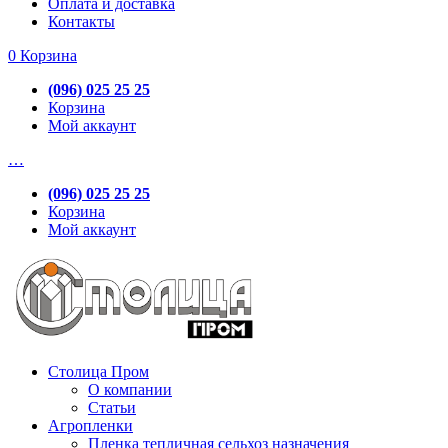
Оплата и доставка
Контакты
0
Корзина
(096) 025 25 25
Корзина
Мой аккаунт
…
(096) 025 25 25
Корзина
Мой аккаунт
Столица Пром
О компании
Статьи
Агропленки
Пленка тепличная сельхоз назначения