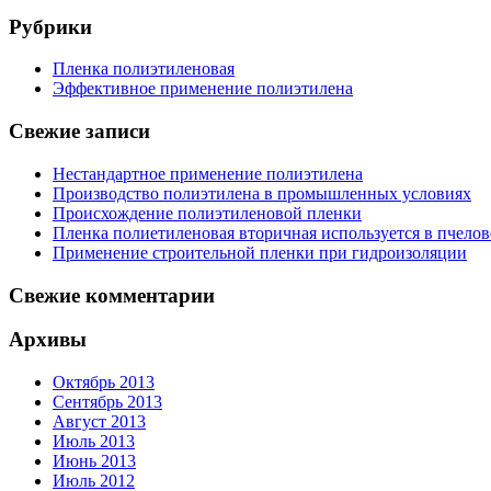
Рубрики
Пленка полиэтиленовая
Эффективное применение полиэтилена
Свежие записи
Нестандартное применение полиэтилена
Производство полиэтилена в промышленных условиях
Происхождение полиэтиленовой пленки
Пленка полиетиленовая вторичная используется в пчелов
Применение строительной пленки при гидроизоляции
Свежие комментарии
Архивы
Октябрь 2013
Сентябрь 2013
Август 2013
Июль 2013
Июнь 2013
Июль 2012