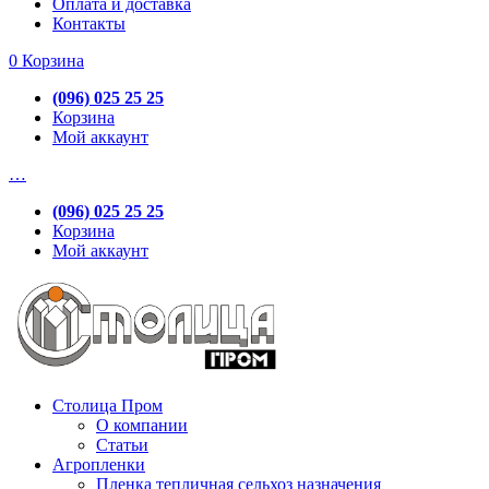
Оплата и доставка
Контакты
0
Корзина
(096) 025 25 25
Корзина
Мой аккаунт
…
(096) 025 25 25
Корзина
Мой аккаунт
Столица Пром
О компании
Статьи
Агропленки
Пленка тепличная сельхоз назначения