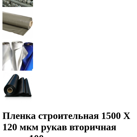
Пленка строительная 1500 Х
120 мкм рукав вторичная