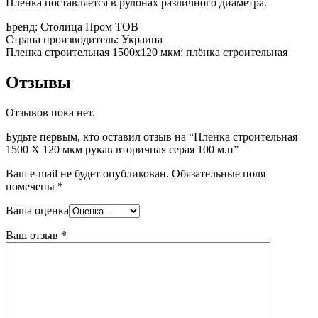
Пленка поставляется в рулонах различного диаметра.
Бренд: Столица Пром ТОВ
Страна производитель: Украина
Пленка строительная 1500х120 мкм: плёнка строительная
Отзывы
Отзывов пока нет.
Будьте первым, кто оставил отзыв на “Пленка строительная
1500 Х 120 мкм рукав вторичная серая 100 м.п”
Ваш e-mail не будет опубликован.
Обязательные поля
помечены
*
Ваша оценка
Ваш отзыв
*