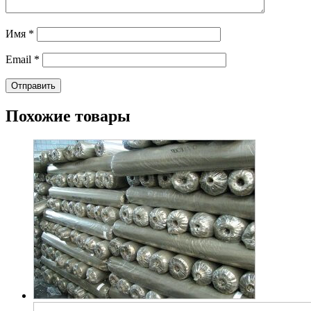
Имя
*
Email
*
Похожие товары