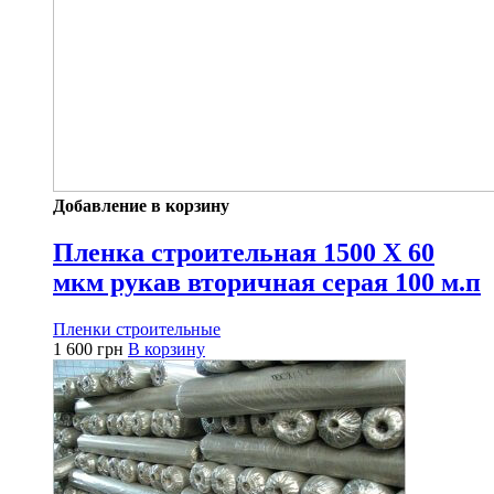
Добавление в корзину
Пленка строительная 1500 Х 60
мкм рукав вторичная серая 100 м.п
Пленки строительные
1 600
грн
В корзину