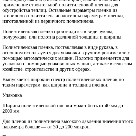
применение строительной полиэтиленовой пленки для
обустройства теплиц. Остальные параметры пленки из
вторичного полиэтилена аналогичны параметрам пленки,
изготовленной из первичного полиэтилена.
Полиэтиленовая пленка производится в виде рукава,
полурукава, или полотна различной толщины и ширины.
Полиэтиленовая пленка, поставляемая в виде рукава, в
основном используется для упаковки в ручном режиме или с
помощью автоматических машин. Полотно применяется для
упаковки с помощью упаковочных машин, а также в сельском
хозяйстве, строительстве и других сферах.
Выпускается широкий спектр полиэтиленовых пленок по
таким параметрам, как ширина и толщина пленки.
Упаковка
Ширина полиэтиленовой пленки может быть от 40 мм до
2000 мм.
Для пленок из полиэтилена высокого давления значения этого
параметра больше — от 30 до 200 микрон.