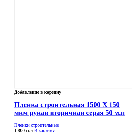
Добавление в корзину
Пленка строительная 1500 Х 150
мкм рукав вторичная серая 50 м.п
Пленки строительные
1 800
грн
В корзину