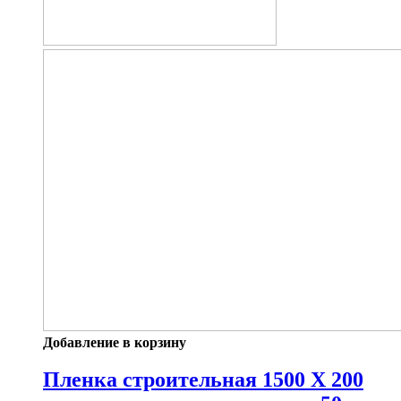
Добавление в корзину
Пленка строительная 1500 Х 200